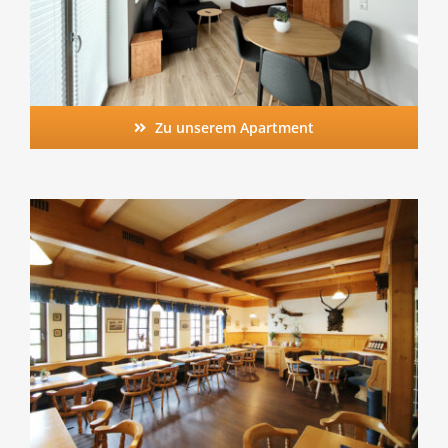
Zu unserem Apartment