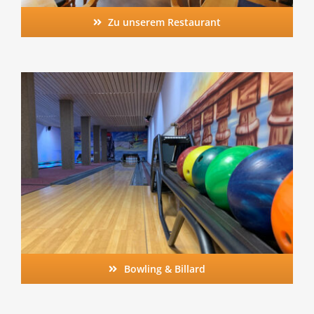
Zu unserem Restaurant
Bowling & Billard