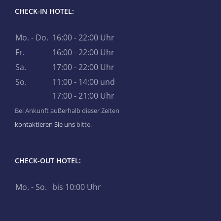
CHECK-IN HOTEL:
Mo. - Do.
16:00 - 22:00 Uhr
Fr.
16:00 - 22:00 Uhr
Sa.
17:00 - 22:00 Uhr
So.
11:00 - 14:00 und
17:00 - 21:00 Uhr
Bei Ankunft außerhalb dieser Zeiten
kontaktieren Sie uns
bitte.
CHECK-OUT HOTEL:
Mo. - So.
bis 10:00 Uhr