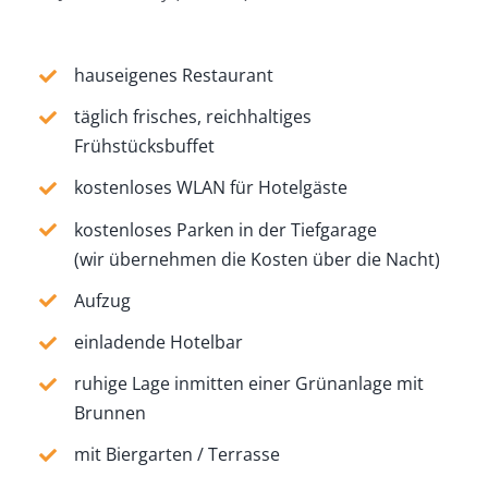
hauseigenes Restaurant
täglich frisches, reichhaltiges
Frühstücksbuffet
kostenloses WLAN für Hotelgäste
kostenloses Parken in der Tiefgarage
(wir übernehmen die Kosten über die Nacht)
Aufzug
einladende Hotelbar
ruhige Lage inmitten einer Grünanlage mit
Brunnen
mit Biergarten / Terrasse