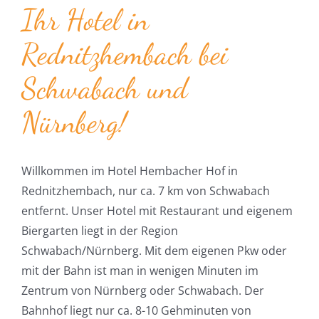
Ihr Hotel in
Rednitzhembach bei
Schwabach und
Nürnberg!
Willkommen im Hotel Hembacher Hof in
Rednitzhembach, nur ca. 7 km von Schwabach
entfernt. Unser Hotel mit Restaurant und eigenem
Biergarten liegt in der Region
Schwabach/Nürnberg. Mit dem eigenen Pkw oder
mit der Bahn ist man in wenigen Minuten im
Zentrum von Nürnberg oder Schwabach. Der
Bahnhof liegt nur ca. 8-10 Gehminuten von