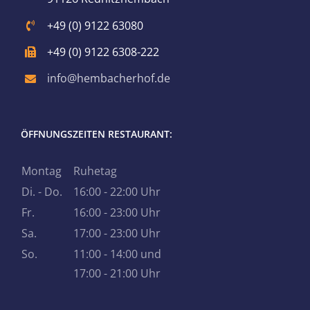
+49 (0) 9122 63080
+49 (0) 9122 6308-222
info@hembacherhof.de
ÖFFNUNGSZEITEN RESTAURANT:
Montag
Ruhetag
Di. - Do.
16:00 - 22:00 Uhr
Fr.
16:00 - 23:00 Uhr
Sa.
17:00 - 23:00 Uhr
So.
11:00 - 14:00 und
17:00 - 21:00 Uhr