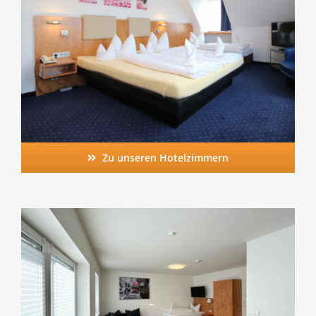
Zu unseren Hotelzimmern