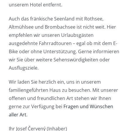
unserem Hotel entfernt.
Auch das fränkische Seenland mit Rothsee,
Altmühlsee und Brombachsee ist nicht weit. Hier
empfehlen wir unseren Urlaubsgästen
ausgedehnte Fahrradtouren – egal ob mit dem E-
Bike oder ohne Unterstützung. Gerne informieren
wir Sie über weitere Sehenswürdigkeiten oder
Ausflugsziele.
Wir laden Sie herzlich ein, uns in unserem
familiengeführten Haus zu besuchen. Mit unserer
offenen und freundlichen Art stehen wir Ihnen
gerne zur Verfügung bei
Fragen und Wünschen
aller Art
.
Ihr Josef Červený (Inhaber)