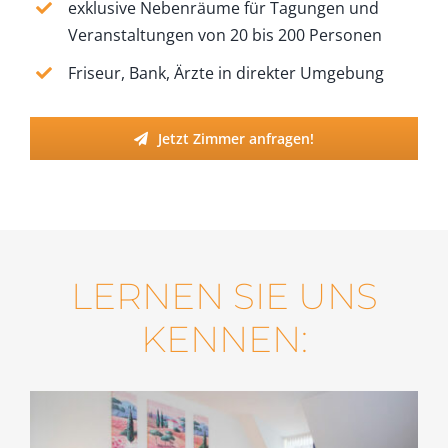
exklusive Nebenräume für Tagungen und
Veranstaltungen von 20 bis 200 Personen
Friseur, Bank, Ärzte in direkter Umgebung
Jetzt Zimmer anfragen!
LERNEN SIE UNS
KENNEN: