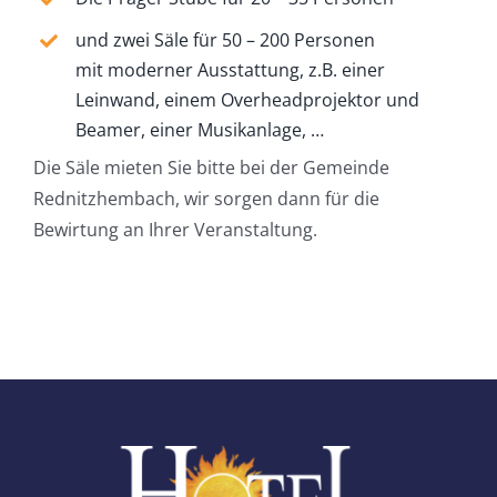
und zwei Säle für 50 – 200 Personen
mit moderner Ausstattung, z.B. einer
Leinwand, einem Overheadprojektor und
Beamer, einer Musikanlage, …
Die Säle mieten Sie bitte bei der Gemeinde
Rednitzhembach, wir sorgen dann für die
Bewirtung an Ihrer Veranstaltung.