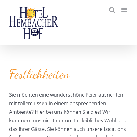
Zum
Inhalt
springen
Festlichkeiten
Sie möchten eine wunderschöne Feier ausrichten
mit tollem Essen in einem ansprechenden
Ambiente? Hier bei uns können Sie dies! Wir
kümmern uns nicht nur um Ihr leibliches Wohl und
das Ihrer Gäste, Sie können auch unsere Locations