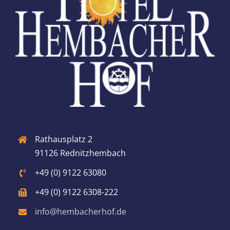
Rathausplatz 2
91126 Rednitzhembach
+49 (0) 9122 63080
+49 (0) 9122 6308-222
info@hembacherhof.de