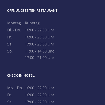
ÖFFNUNGSZEITEN RESTAURANT:
Montag
Ruhetag
Di. - Do.
16:00 - 22:00 Uhr
Fr.
16:00 - 23:00 Uhr
Sa.
17:00 - 23:00 Uhr
So.
11:00 - 14:00 und
17:00 - 21:00 Uhr
CHECK-IN HOTEL:
Mo. - Do.
16:00 - 22:00 Uhr
Fr.
16:00 - 22:00 Uhr
Sa.
17:00 - 22:00 Uhr