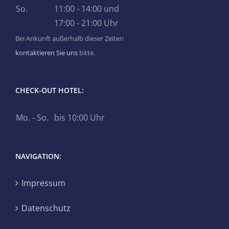
So.
11:00 - 14:00 und
17:00 - 21:00 Uhr
Bei Ankunft außerhalb dieser Zeiten
kontaktieren Sie uns
bitte.
CHECK-OUT HOTEL:
Mo. - So.
bis 10:00 Uhr
NAVIGATION:
Impressum
Datenschutz