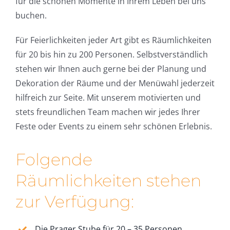
für die schönen Momente in Ihrem Leben bei uns
buchen.
Für Feierlichkeiten jeder Art gibt es Räumlichkeiten
für 20 bis hin zu 200 Personen. Selbstverständlich
stehen wir Ihnen auch gerne bei der Planung und
Dekoration der Räume und der Menüwahl jederzeit
hilfreich zur Seite. Mit unserem motivierten und
stets freundlichen Team machen wir jedes Ihrer
Feste oder Events zu einem sehr schönen Erlebnis.
Folgende
Räumlichkeiten stehen
zur Verfügung:
Die Prager Stube für 20 – 35 Personen